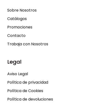
Sobre Nosotros
Catálogos
Promociones
Contacto
Trabaja con Nosotros
Legal
Aviso Legal
Política de privacidad
Política de Cookies
Política de devoluciones