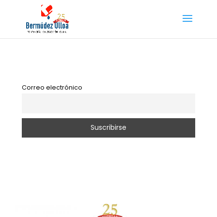
Correo electrónico