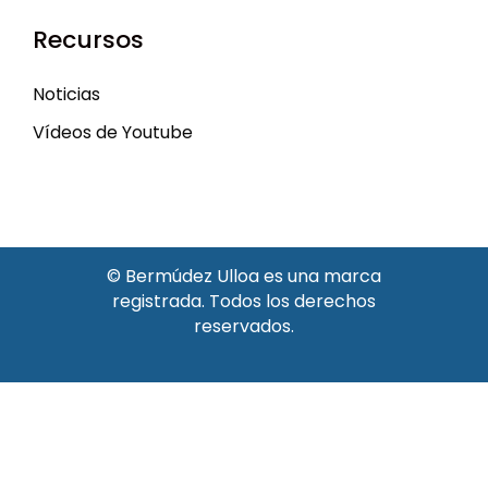
Recursos
Noticias
Vídeos de Youtube
© Bermúdez Ulloa es una marca
registrada. Todos los derechos
reservados.